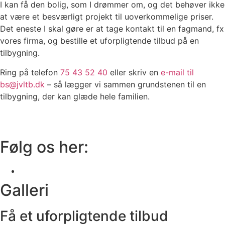
I kan få den bolig, som I drømmer om, og det behøver ikke
at være et besværligt projekt til uoverkommelige priser. ​
Det eneste I skal gøre er at tage kontakt til en fagmand, fx
vores firma, og bestille et uforpligtende tilbud på en
tilbygning.
Ring på telefon
75 43 52 40
eller skriv en
e-mail til
bs@jvltb.dk
– så lægger vi sammen grundstenen til en
tilbygning, der kan glæde hele familien.
Følg os her:
Galleri
Få et uforpligtende tilbud