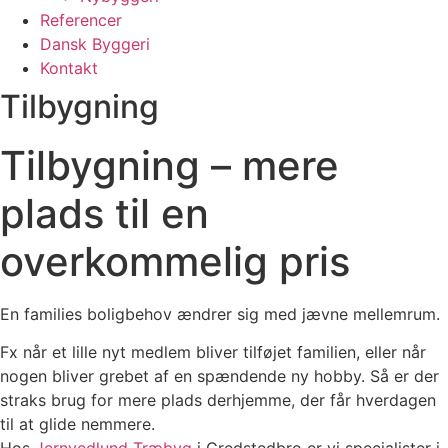
Referencer
Dansk Byggeri
Kontakt
Tilbygning
Tilbygning​ – mere
plads til en
overkommelig pris
En families boligbehov ændrer sig med jævne mellemrum.
Fx når et lille nyt medlem bliver tilføjet familien, eller når
nogen bliver grebet af en spændende ny hobby. Så er der
straks brug for mere plads derhjemme, der får hverdagen
til at glide nemmere.