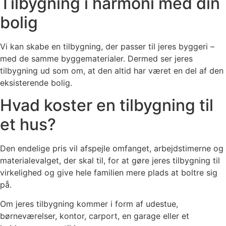
Tilbygning i harmoni med din
bolig
​Vi kan skabe en tilbygning, der passer til jeres byggeri –
med de samme byggematerialer. Dermed ser jeres
tilbygning ud som om, at den altid har været en del af den
eksisterende bolig.
​Hvad koster en tilbygning til
et hus?
Den endelige pris vil afspejle omfanget, arbejdstimerne og
materialevalget, der skal til, for at gøre jeres tilbygning til
virkelighed og give hele familien mere plads at boltre sig
på.
Om jeres tilbygning kommer i form af udestue,
børneværelser, kontor, carport, en garage eller et