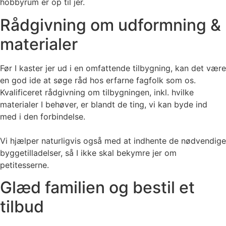
hobbyrum er op til jer.
​​Rådgivning om udformning &
materialer
Før I kaster jer ud i en omfattende tilbygning, kan det være
en god ide at søge råd hos erfarne fagfolk som os.
Kvalificeret rådgivning om tilbygningen, inkl. hvilke
materialer I behøver, er blandt de ting, vi kan byde ind
med i den forbindelse.
​Vi hjælper naturligvis også med at indhente de nødvendige
byggetilladelser, så I ikke skal bekymre jer om
petitesserne.
Glæd familien og bestil et
tilbud