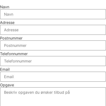
Navn
Adresse
Postnummer
Telefonnummer
Email
Opgave